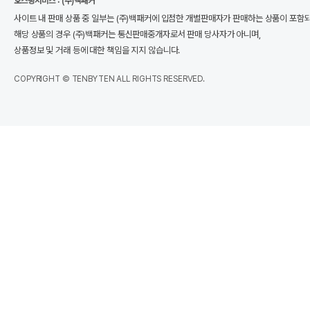
호스팅서비스 : (주)백패커
사이트 내 판매 상품 중 일부는 (주)백패커에 입점한 개별판매자가 판매하는 상품이 포함
해당 상품의 경우 (주)백패커는 통신판매중개자로서 판매 당사자가 아니며,
상품정보 및 거래 등에 대한 책임을 지지 않습니다.
COPYRIGHT © TENBYTEN ALL RIGHTS RESERVED.