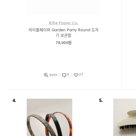
Rifle Paper Co.
라이플페이퍼 Garden Party Round 도자
기 보관함
78,000원
0
27
4.
5.